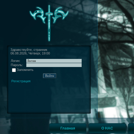
Здравствуйте, странник
06.08.2026, Четверг, 19:00
Логин:
Пароль:
Запомнить
Регистрация
Главная
О НАС