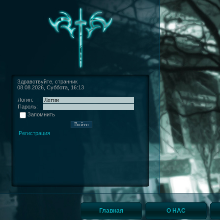
Здравствуйте, странник
08.08.2026, Суббота, 16:13
Логин:
Пароль:
Запомнить
Регистрация
Главная
О НАС