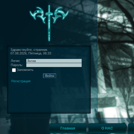
Здравствуйте, странник
07.08.2026, Пятница, 06:33
Логин:
Пароль:
Запомнить
Регистрация
Главная
О НАС