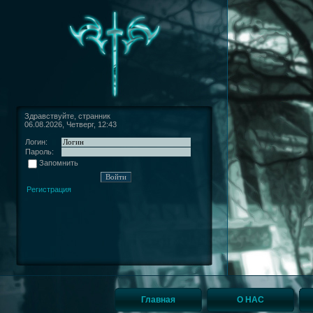
Здравствуйте, странник
06.08.2026, Четверг, 12:43
Логин:
Пароль:
Запомнить
Регистрация
Главная
О НАС