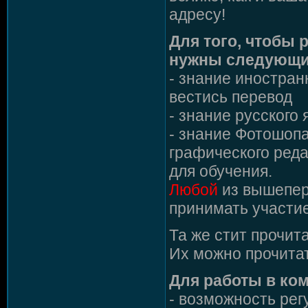
адресу!
Для того, чтобы 
нужны следующи
- знание иностранн
вестись перевод
- знание русского
- знание Фотошопа
графического реда
для обучения.
Любой
из вышепер
принимать участие
Та же стит прочита
Их можно прочита
Для работы в ком
- возможность рег