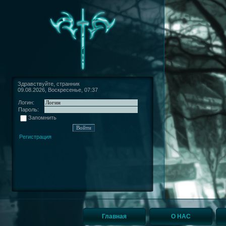
Здравствуйте, странник
09.08.2026, Воскресенье, 07:37
Логин:
Пароль:
Запомнить
Регистрация
Главная
О НАС