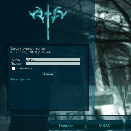
Здравствуйте, странник
07.08.2026, Пятница, 01:44
Логин:
Пароль:
Запомнить
Регистрация
Главная
О НАС