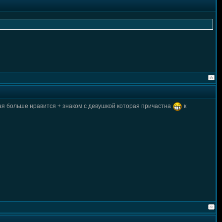
ная больше нравится + знаком с девушкой которая причастна
к