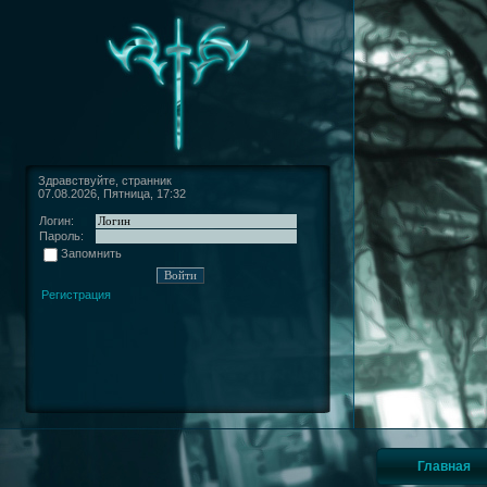
Здравствуйте, странник
07.08.2026, Пятница, 17:32
Логин:
Пароль:
Запомнить
Регистрация
Главная