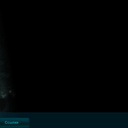
Ссылки