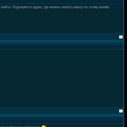
 найти. Подскажите адрес, где можно скачать мангу по этому аниме.