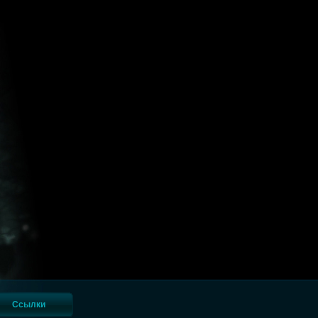
Ссылки