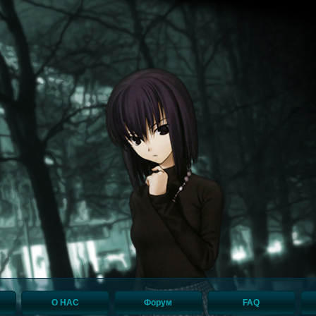
О НАС
Форум
FAQ