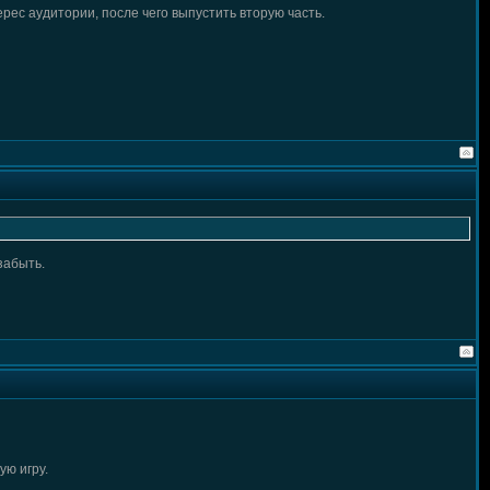
рес аудитории, после чего выпустить вторую часть.
забыть.
ую игру.