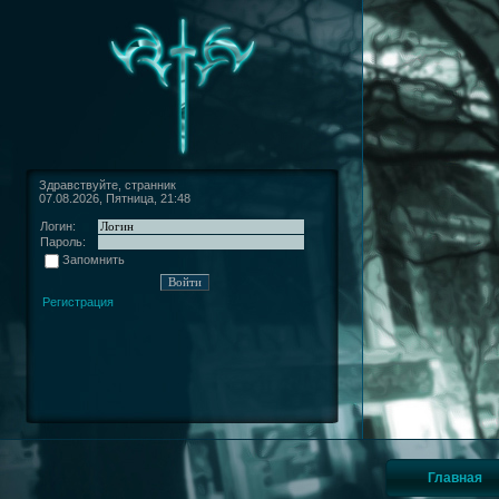
Здравствуйте, странник
07.08.2026, Пятница, 21:48
Логин:
Пароль:
Запомнить
Регистрация
Главная