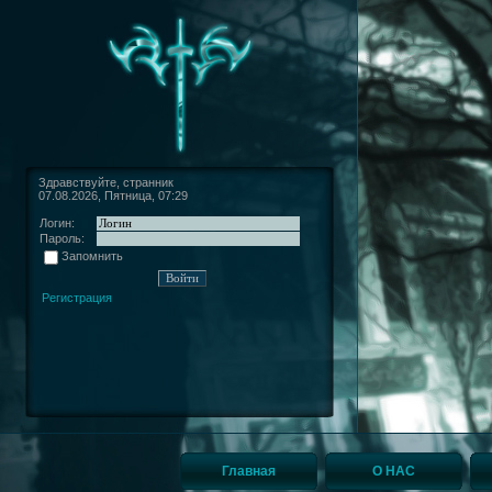
Здравствуйте, странник
07.08.2026, Пятница, 07:29
Логин:
Пароль:
Запомнить
Регистрация
Главная
О НАС