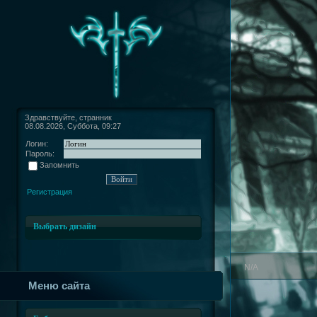
Здравствуйте, странник
08.08.2026, Суббота, 09:27
Логин:
Пароль:
Запомнить
Регистрация
Выбрать дизайн
N/A
Меню сайта