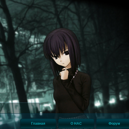
Главная
О НАС
Форум