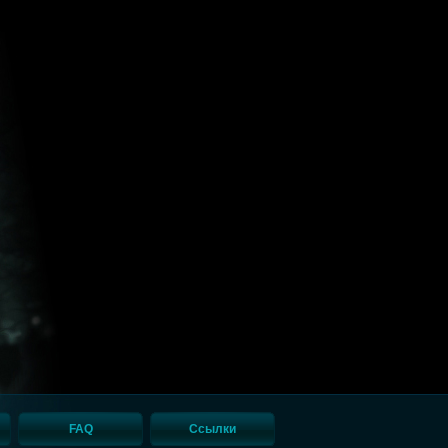
FAQ
Ссылки