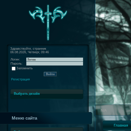
Здравствуйте, странник
06.08.2026, Четверг, 09:46
Логин:
Пароль:
Запомнить
Регистрация
Выбрать дизайн
N/A
Меню сайта
Главная